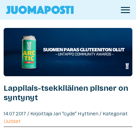
Lappilais-tsekkiläinen pilsner on
syntynyt
14.07.2017 / Kirjoittaja Jari "cyde" Hyttinen / Kategoriat:
Uutiset