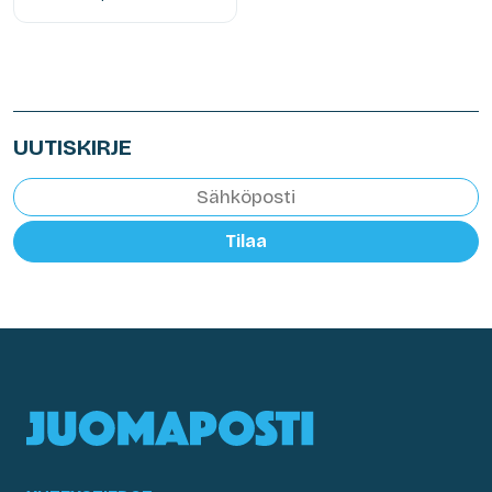
UUTISKIRJE
Tilaa