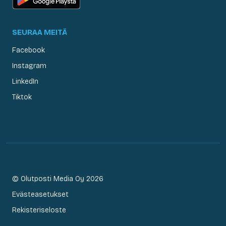
SEURAA MEITÄ
Facebook
Instagram
LinkedIn
Tiktok
© Olutposti Media Oy 2026
Evästeasetukset
Rekisteriseloste