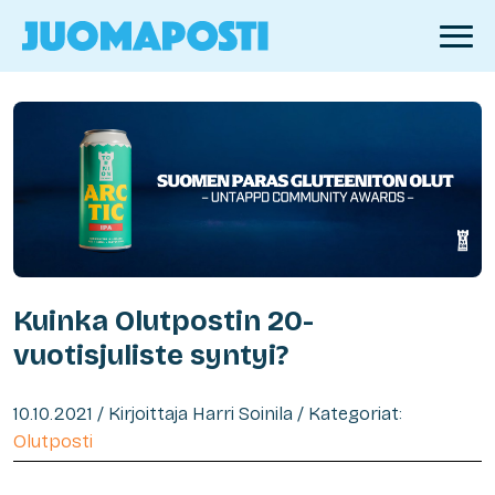
Kuinka Olutpostin 20-
vuotisjuliste syntyi?
10.10.2021 / Kirjoittaja Harri Soinila / Kategoriat:
Olutposti