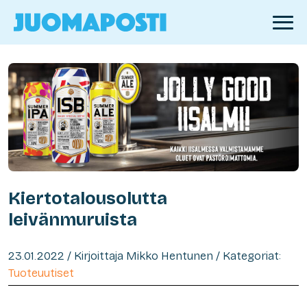
Kiertotalousolutta
leivänmuruista
23.01.2022 / Kirjoittaja Mikko Hentunen / Kategoriat:
Tuoteuutiset