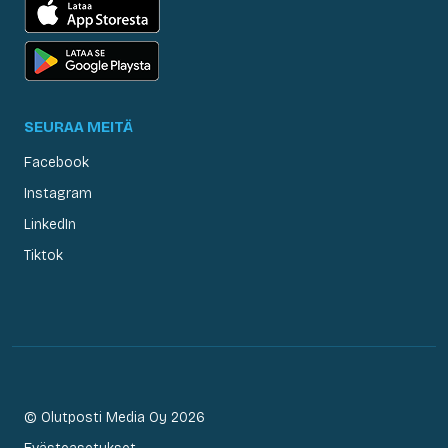
SEURAA MEITÄ
Facebook
Instagram
LinkedIn
Tiktok
© Olutposti Media Oy 2026