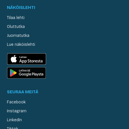
NÄKÖISLEHTI
Tilaa lehti
Oluttutka
Juomatutka
Lue näköislehti
SEURAA MEITÄ
Facebook
Instagram
LinkedIn
Tiktok