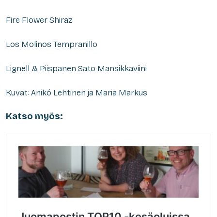
Fire Flower Shiraz
Los Molinos Tempranillo
Lignell & Piispanen Sato Mansikkaviini
Kuvat: Anikó Lehtinen ja Maria Markus
Katso myös: