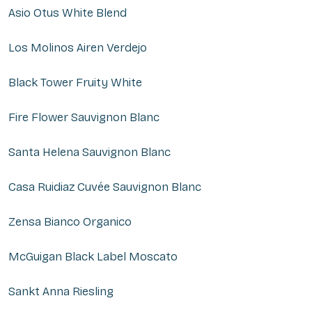
Asio Otus White Blend
Los Molinos Airen Verdejo
Black Tower Fruity White
Fire Flower Sauvignon Blanc
Santa Helena Sauvignon Blanc
Casa Ruidiaz Cuvée Sauvignon Blanc
Zensa Bianco Organico
McGuigan Black Label Moscato
Sankt Anna Riesling