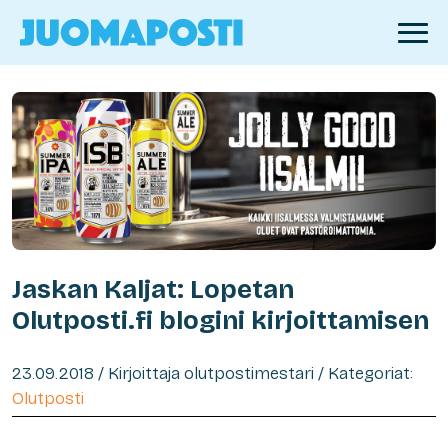
Jaskan Kaljat: Lopetan
Olutposti.fi blogini kirjoittamisen
23.09.2018 / Kirjoittaja olutpostimestari / Kategoriat:
Olutposti