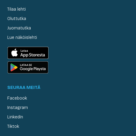
Tilaa lehti
Oluttutka
Juomatutka
Lue näköislehti
SEURAA MEITÄ
Facebook
Instagram
LinkedIn
Tiktok