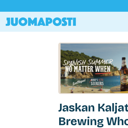
Jaskan Kaljat:
Brewing Wh