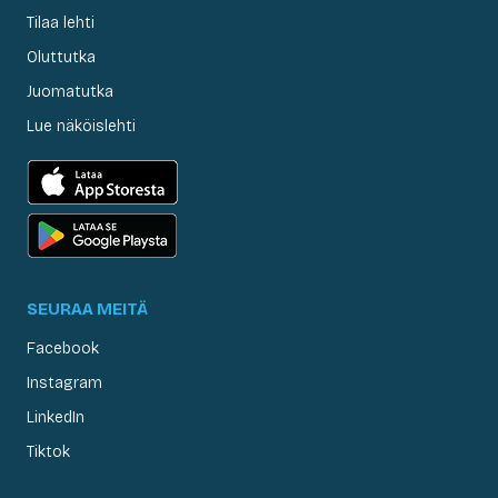
Tilaa lehti
Oluttutka
Juomatutka
Lue näköislehti
SEURAA MEITÄ
Facebook
Instagram
LinkedIn
Tiktok