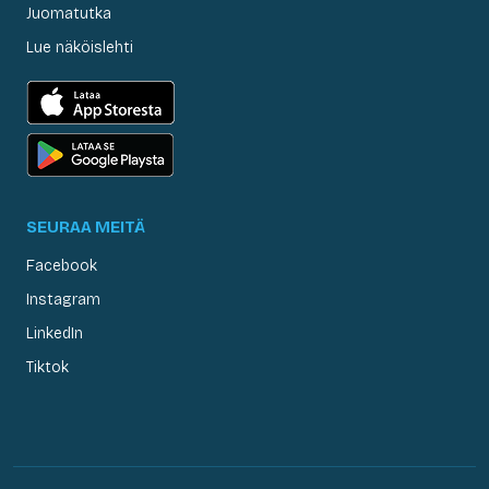
Juomatutka
Lue näköislehti
SEURAA MEITÄ
Facebook
Instagram
LinkedIn
Tiktok