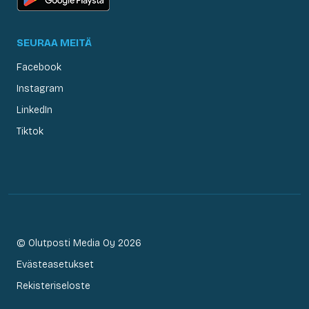
SEURAA MEITÄ
Facebook
Instagram
LinkedIn
Tiktok
© Olutposti Media Oy 2026
Evästeasetukset
Rekisteriseloste