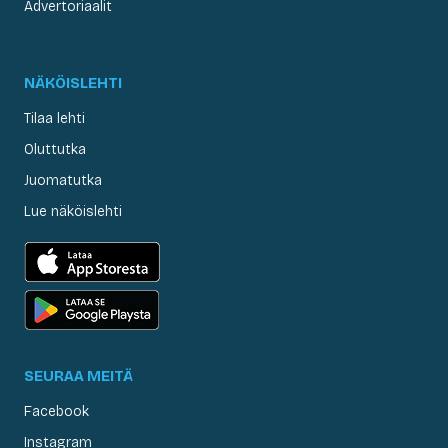
Advertoriaalit
NÄKÖISLEHTI
Tilaa lehti
Oluttutka
Juomatutka
Lue näköislehti
SEURAA MEITÄ
Facebook
Instagram