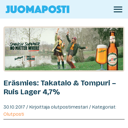
Eräsmies: Takatalo & Tompuri –
Ruis Lager 4,7%
30.10.2017 / Kirjoittaja olutpostimestari / Kategoriat:
Olutposti