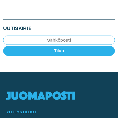
UUTISKIRJE
Tilaa
YHTEYSTIEDOT