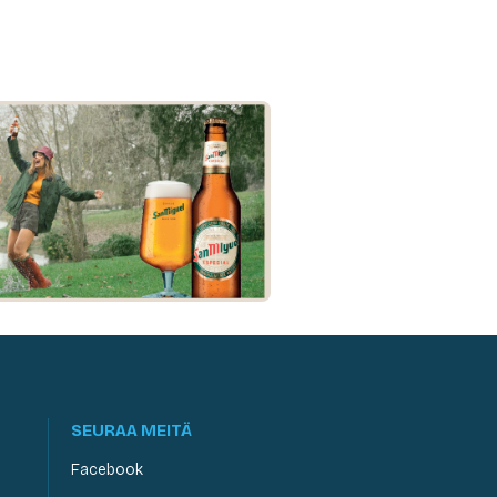
SEURAA MEITÄ
Facebook