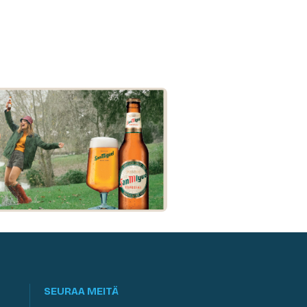
SEURAA MEITÄ