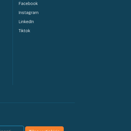
Facebook
Instagram
LinkedIn
Tiktok