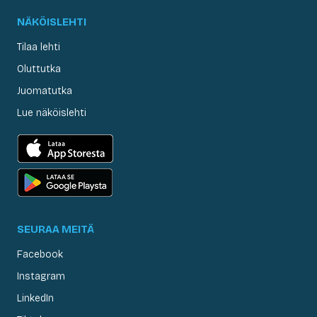
NÄKÖISLEHTI
Tilaa lehti
Oluttutka
Juomatutka
Lue näköislehti
SEURAA MEITÄ
Facebook
Instagram
LinkedIn