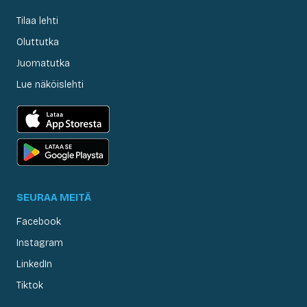
Tilaa lehti
Oluttutka
Juomatutka
Lue näköislehti
SEURAA MEITÄ
Facebook
Instagram
LinkedIn
Tiktok