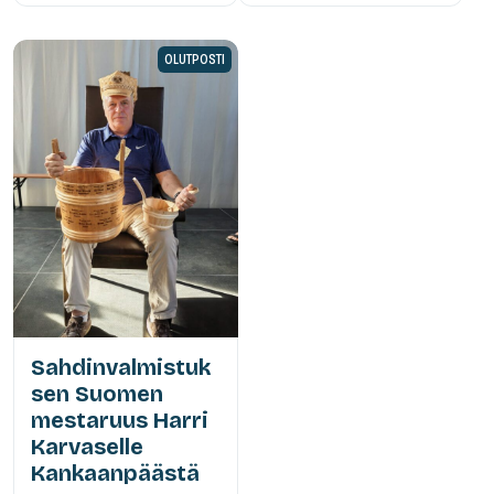
OLUTPOSTI
Sahdinvalmistuk
sen Suomen
mestaruus Harri
Karvaselle
Kankaanpäästä