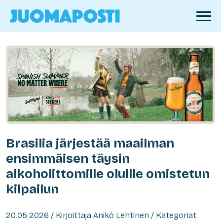
Brasilia järjestää maailman
ensimmäisen täysin
alkoholittomille oluille omistetun
kilpailun
20.05.2026 / Kirjoittaja Anikó Lehtinen / Kategoriat: