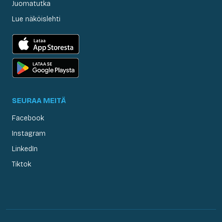
Juomatutka
Lue näköislehti
SEURAA MEITÄ
Facebook
Instagram
LinkedIn
Tiktok