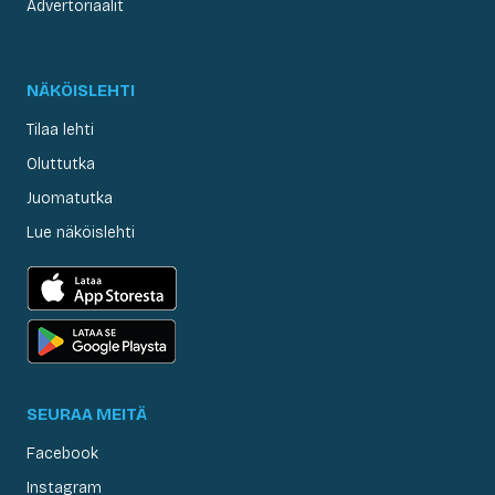
Advertoriaalit
NÄKÖISLEHTI
Tilaa lehti
Oluttutka
Juomatutka
Lue näköislehti
SEURAA MEITÄ
Facebook
Instagram