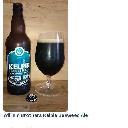
William Brothers Kelpie Seaweed Ale