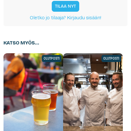
TILAA NYT
Oletko jo tilaaja? Kirjaudu sisään!
KATSO MYÖS...
OLUTPOSTI
OLUTPOSTI