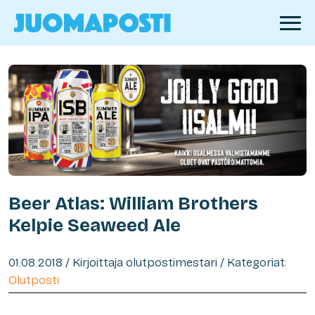
Beer Atlas: William Brothers
Kelpie Seaweed Ale
01.08.2018 / Kirjoittaja olutpostimestari / Kategoriat:
Olutposti