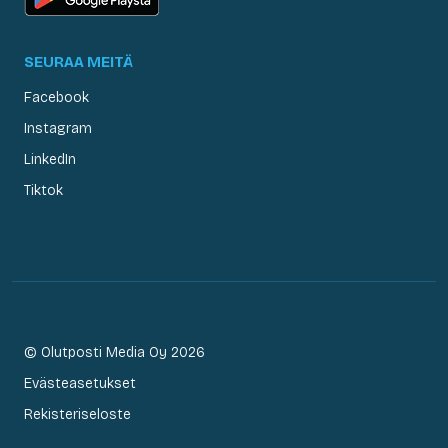
SEURAA MEITÄ
Facebook
Instagram
LinkedIn
Tiktok
© Olutposti Media Oy 2026
Evästeasetukset
Rekisteriseloste