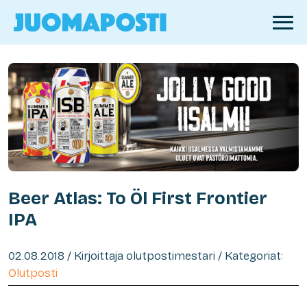
Beer Atlas: To Öl First Frontier
IPA
02.08.2018 / Kirjoittaja olutpostimestari / Kategoriat:
Olutposti