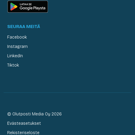
SEURAA MEITÄ
Facebook
Instagram
LinkedIn
Tiktok
© Olutposti Media Oy 2026
Evästeasetukset
Rekisteriseloste