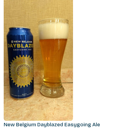
New Belgium Dayblazed Easygoing Ale