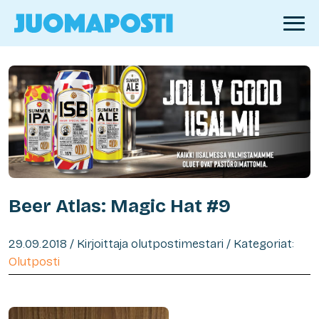
Beer Atlas: Magic Hat #9
29.09.2018 / Kirjoittaja olutpostimestari / Kategoriat:
Olutposti