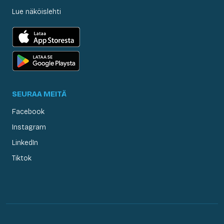
Lue näköislehti
SEURAA MEITÄ
Facebook
Instagram
LinkedIn
Tiktok