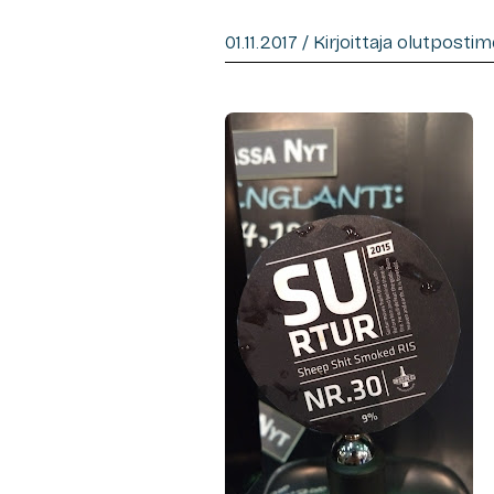
01.11.2017 / Kirjoittaja olutposti