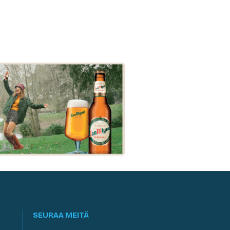
SEURAA MEITÄ