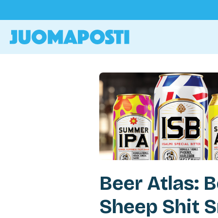
Beer Atlas: B
Sheep Shit 