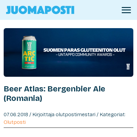
Beer Atlas: Bergenbier Ale
(Romania)
07.06.2018 / Kirjoittaja olutpostimestari / Kategoriat:
Olutposti