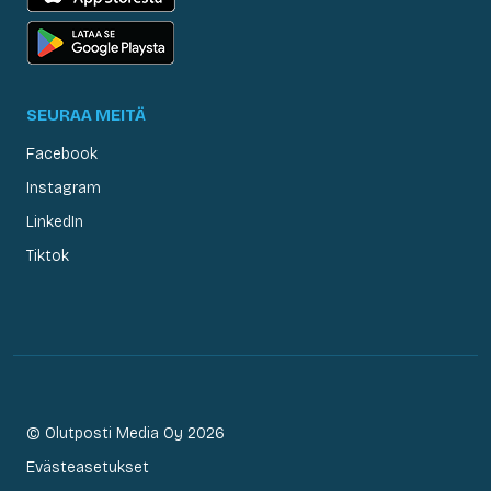
SEURAA MEITÄ
Facebook
Instagram
LinkedIn
Tiktok
© Olutposti Media Oy 2026
Evästeasetukset