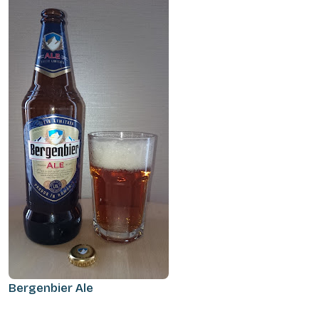
Bergenbier Ale