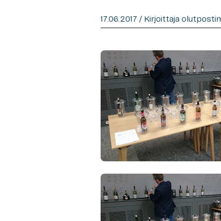
17.06.2017 / Kirjoittaja olutpost