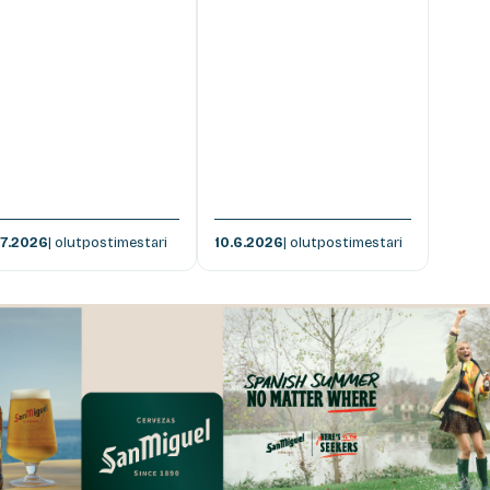
.7.2026
| olutpostimestari
10.6.2026
| olutpostimestari