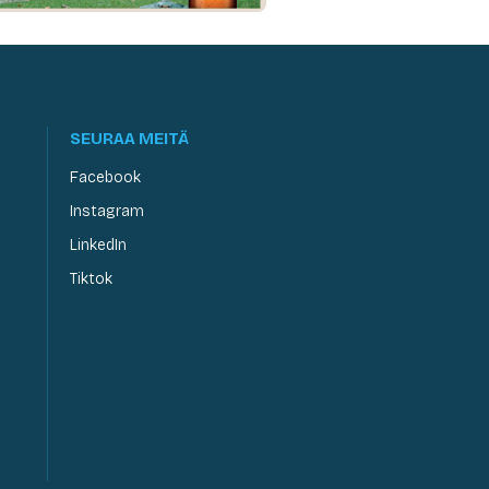
SEURAA MEITÄ
Facebook
Instagram
LinkedIn
Tiktok