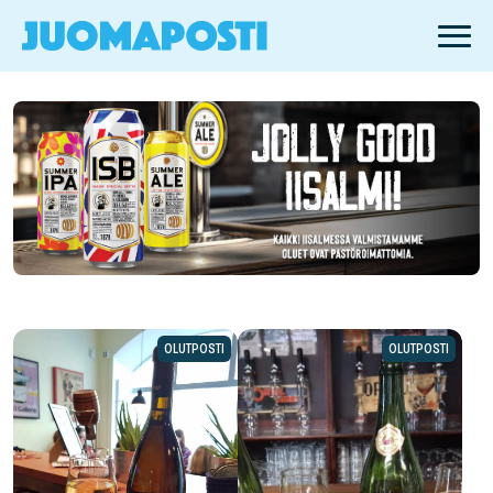
OLUTPOSTI
OLUTPOSTI