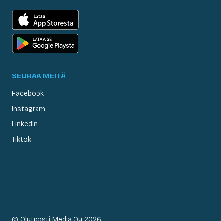
SEURAA MEITÄ
Facebook
Instagram
LinkedIn
Tiktok
© Olutposti Media Oy 2026