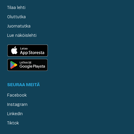
Tilaa lehti
Oluttutka
Juomatutka
Lue näköislehti
SEURAA MEITÄ
Facebook
Instagram
LinkedIn
Tiktok