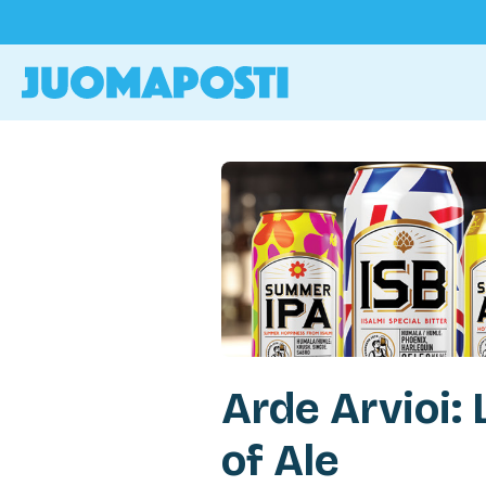
Arde Arvioi: 
of Ale