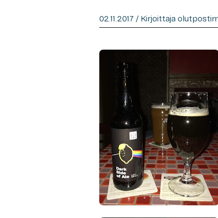
02.11.2017 / Kirjoittaja olutposti