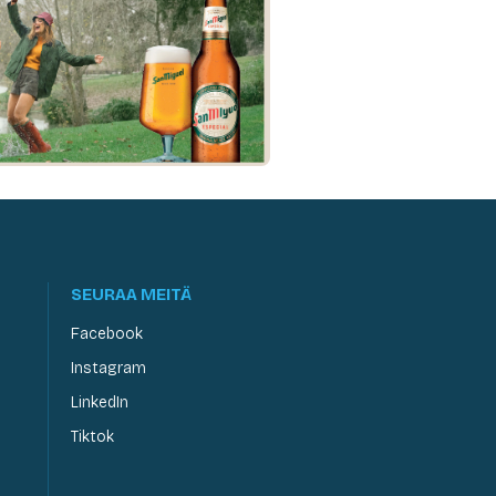
SEURAA MEITÄ
Facebook
Instagram
LinkedIn
Tiktok