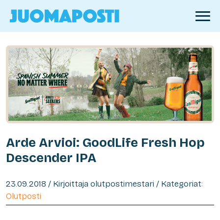
Arde Arvioi: GoodLife Fresh Hop
Descender IPA
23.09.2018 / Kirjoittaja olutpostimestari / Kategoriat:
Olutposti