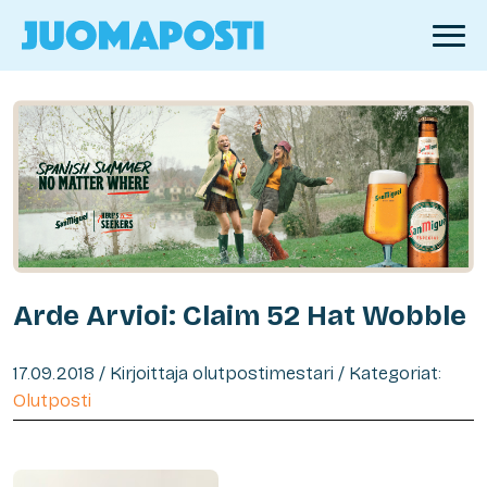
Arde Arvioi: Claim 52 Hat Wobble
17.09.2018 / Kirjoittaja olutpostimestari / Kategoriat:
Olutposti