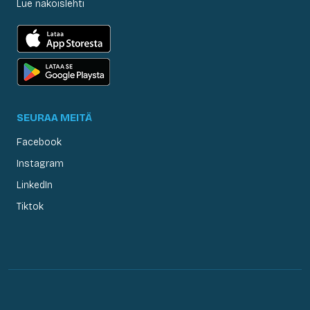
Lue näköislehti
SEURAA MEITÄ
Facebook
Instagram
LinkedIn
Tiktok