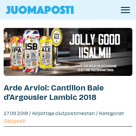
Arde Arvioi: Cantillon Baie
d’Argousier Lambic 2018
27.09.2018 / Kirjoittaja olutpostimestari / Kategoriat:
Olutposti