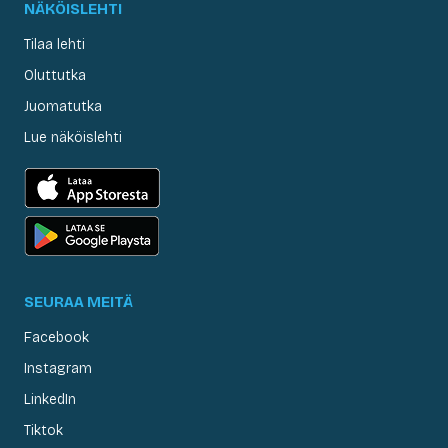
NÄKÖISLEHTI
Tilaa lehti
Oluttutka
Juomatutka
Lue näköislehti
SEURAA MEITÄ
Facebook
Instagram
LinkedIn
Tiktok