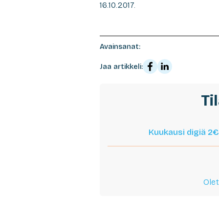
16.10.2017.
Avainsanat:
Jaa artikkeli:
Ti
Kuukausi digiä 2€
Olet