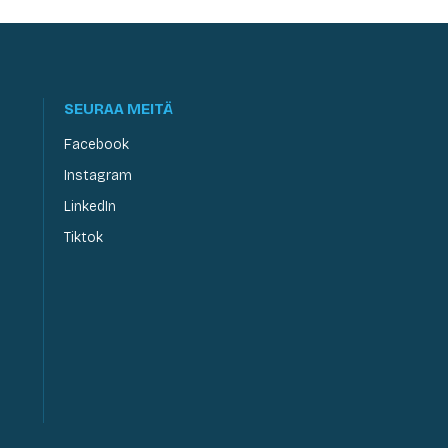
SEURAA MEITÄ
Facebook
Instagram
LinkedIn
Tiktok