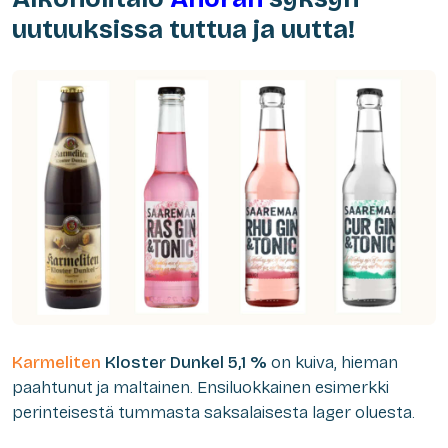
uutuuksissa tuttua ja uutta!
Karmeliten
Kloster Dunkel 5,1 %
on kuiva, hieman
paahtunut ja maltainen. Ensiluokkainen esimerkki
perinteisestä tummasta saksalaisesta lager oluesta.