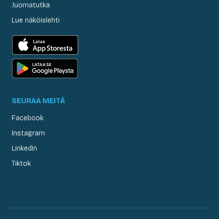
Juomatutka
Lue näköislehti
SEURAA MEITÄ
Facebook
Instagram
LinkedIn
Tiktok