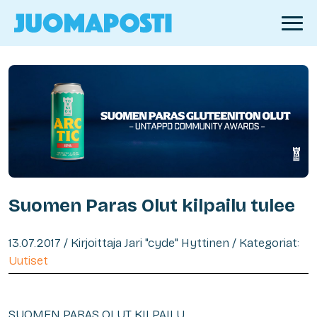
Suomen Paras Olut kilpailu tulee
13.07.2017 / Kirjoittaja Jari "cyde" Hyttinen / Kategoriat:
Uutiset
SUOMEN PARAS OLUT KILPAILU