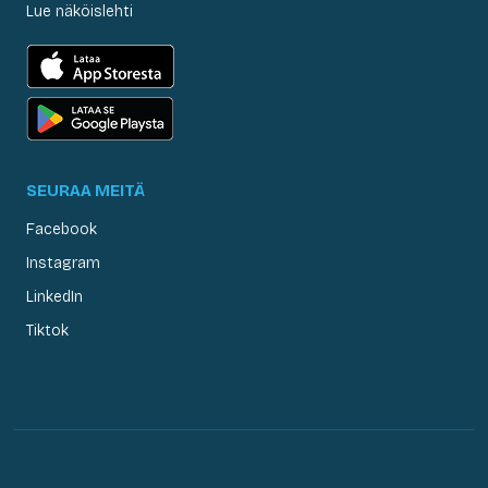
Lue näköislehti
SEURAA MEITÄ
Facebook
Instagram
LinkedIn
Tiktok