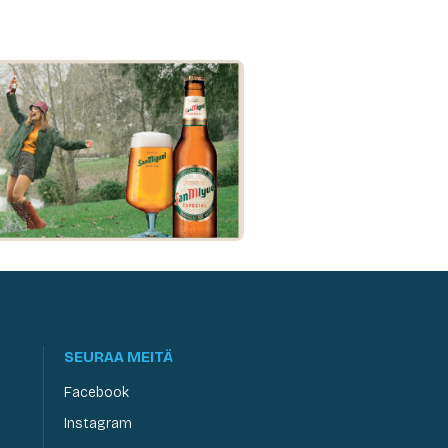
SEURAA MEITÄ
Facebook
Instagram