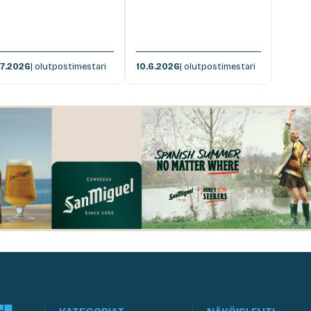
.7.2026
| olutpostimestari
10.6.2026
| olutpostimestari