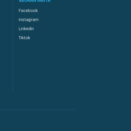
SEURAA MEITÄ
Facebook
Instagram
LinkedIn
Tiktok