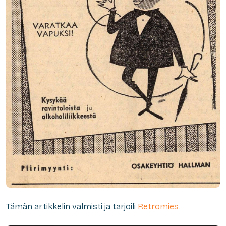
Tämän artikkelin valmisti ja tarjoili
Retromies
.