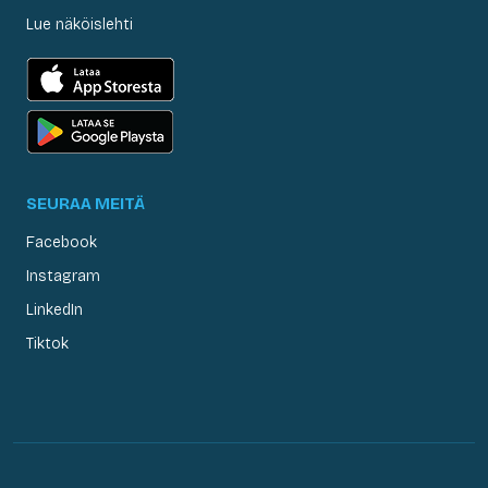
Lue näköislehti
SEURAA MEITÄ
Facebook
Instagram
LinkedIn
Tiktok