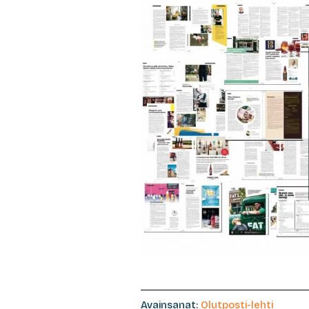
Avainsanat:
Olutposti-lehti