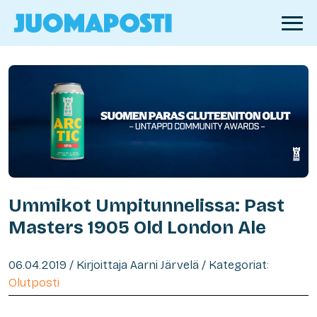
Ummikot Umpitunnelissa: Past
Masters 1905 Old London Ale
06.04.2019 / Kirjoittaja Aarni Järvelä / Kategoriat:
Olutposti