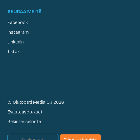
SEURAA MEITÄ
Facebook
Instagram
LinkedIn
Tiktok
© Olutposti Media Oy 2026
Evästeasetukset
Rekisteriseloste