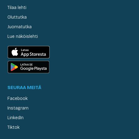
Tilaa lehti
Oluttutka
Juomatutka
Lue näköislehti
SEURAA MEITÄ
Facebook
Instagram
LinkedIn
Tiktok