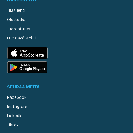
Tilaa lehti
Oluttutka
Juomatutka
Lue näköislehti
SEURAA MEITÄ
Facebook
Instagram
LinkedIn
Tiktok