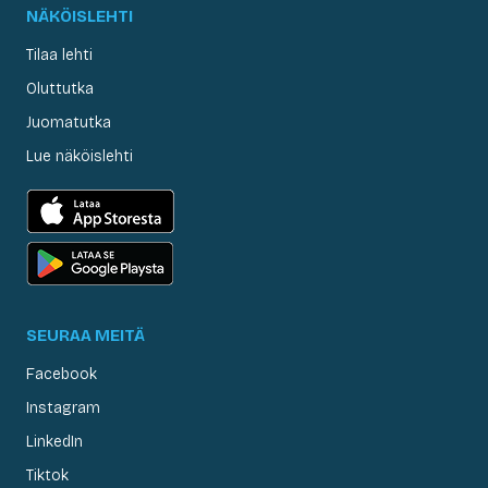
NÄKÖISLEHTI
Tilaa lehti
Oluttutka
Juomatutka
Lue näköislehti
SEURAA MEITÄ
Facebook
Instagram
LinkedIn
Tiktok