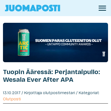
Tuopin Ääressä: Perjantaipullo:
Wesala Ever After APA
13.10.2017 / Kirjoittaja olutpostimestari / Kategoriat:
Olutposti