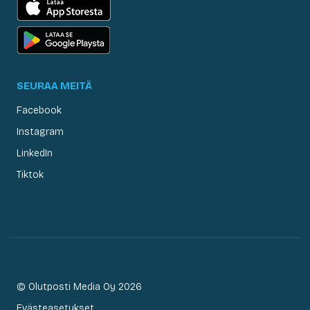
SEURAA MEITÄ
Facebook
Instagram
LinkedIn
Tiktok
© Olutposti Media Oy 2026
Evästeasetukset