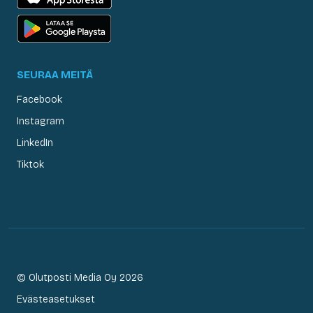
SEURAA MEITÄ
Facebook
Instagram
LinkedIn
Tiktok
© Olutposti Media Oy 2026
Evästeasetukset