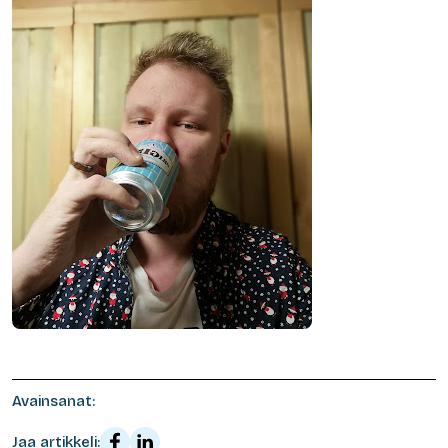
Avainsanat:
Jaa artikkeli: