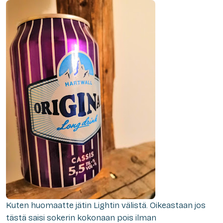
Kuten huomaatte jätin Lightin välistä. Oikeastaan jos
tästä saisi sokerin kokonaan pois ilman