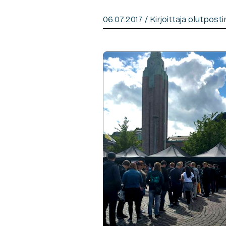
06.07.2017 / Kirjoittaja olutpost