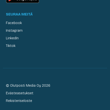
SEURAA MEITÄ
Facebook
Instagram
LinkedIn
Tiktok
© Olutposti Media Oy 2026
Evästeasetukset
Rekisteriseloste