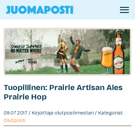
Tuopillinen: Prairie Artisan Ales
Prairie Hop
09.07.2017 / Kirjoittaja olutpostimestari / Kategoriat:
Olutposti